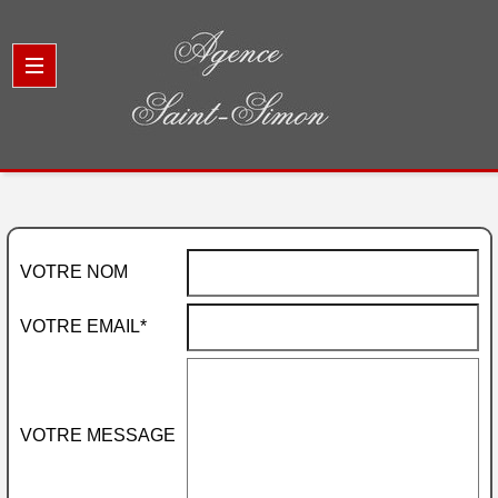
VOTRE NOM
VOTRE EMAIL*
VOTRE MESSAGE