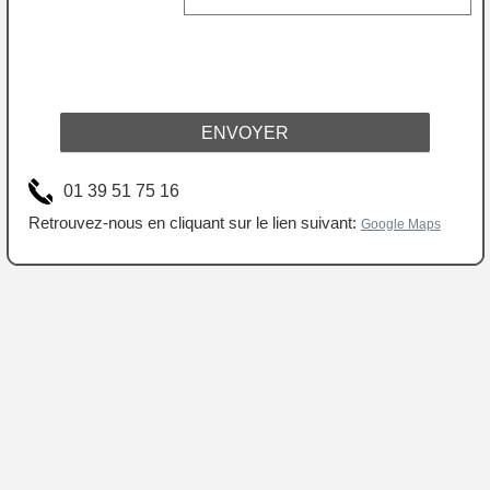
ENVOYER
01 39 51 75 16
Retrouvez-nous en cliquant sur le lien suivant:
Google Maps